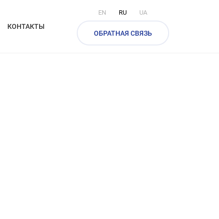
EN
RU
UA
КОНТАКТЫ
ОБРАТНАЯ СВЯЗЬ