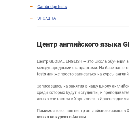
Cambridge tests
ЗНО/ДПА
Центр английского языка 
Центр GLOBAL ENGLISH — это школа обучения ан
международными стандартами. На базе нашего 
tests
или же просто записаться на курсы англий
Записавшись на занятия в нашу школу английск
среди которых будут и студенты, и преподават
языка считаются в Харькове и в Ирпене одними
Помимо этого, наш центр английского языка в 
языка на курсах в Англии
.