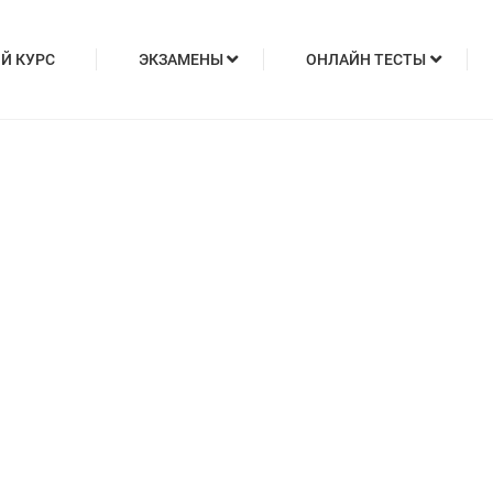
Й КУРС
ЭКЗАМЕНЫ
ОНЛАЙН ТЕСТЫ