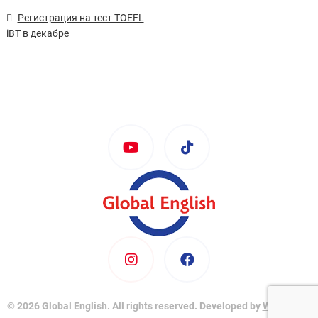
Регистрация на тест TOEFL
iBT в декабре
© 2026 Global English. All rights reserved. Developed by
WebCoupe