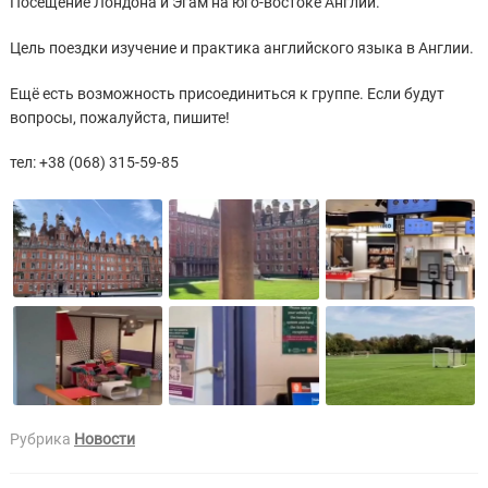
Посещение Лондона и Эгам на юго-востоке Англии.
Цель поездки изучение и практика английского языка в Англии.
Ещё есть возможность присоединиться к группе. Если будут
вопросы, пожалуйста, пишите!
тел: +38 (068) 315-59-85
Рубрика
Новости