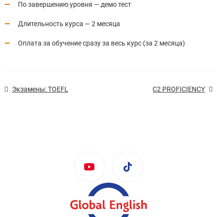
По завершению уровня — демо тест
Длительность курса — 2 месяца
Оплата за обучение сразу за весь курс (за 2 месяца)
Экзамены: TOEFL
С2 PROFICIENCY