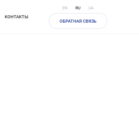
EN
RU
UA
КОНТАКТЫ
ОБРАТНАЯ СВЯЗЬ