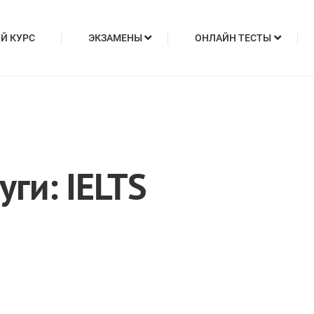
Й КУРС
ЭКЗАМЕНЫ
ОНЛАЙН ТЕСТЫ
уги:
IELTS