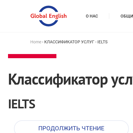
О НАС
ОБЩИ
Home
-
КЛАССИФИКАТОР УСЛУГ
-
IELTS
Классификатор усл
IELTS
ПРОДОЛЖИТЬ ЧТЕНИЕ