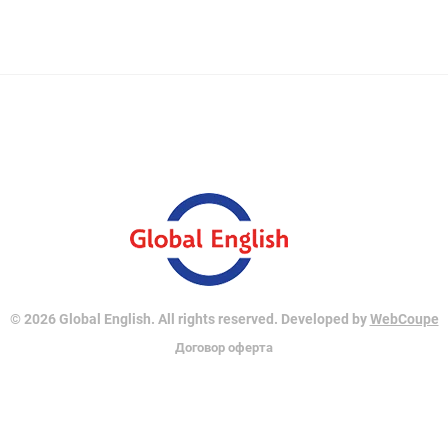
© 2026 Global English. All rights reserved. Developed by
WebCoupe
Договор оферта