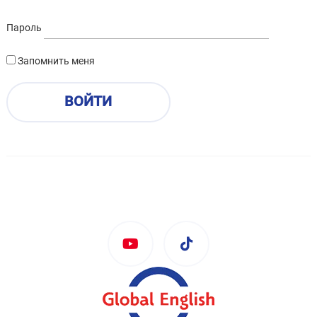
Пароль
Запомнить меня