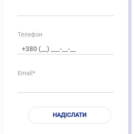
Телефон
Email*