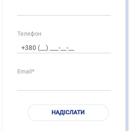
Телефон
Email*