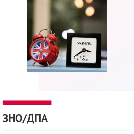
ЗНО/ДПА