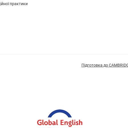
ійної практики
Підготовка до CAMBRID