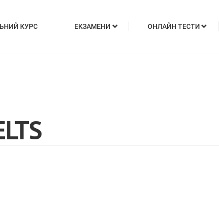
ЬНИЙ КУРС
ЕКЗАМЕНИ
ОНЛАЙН ТЕСТИ
ELTS