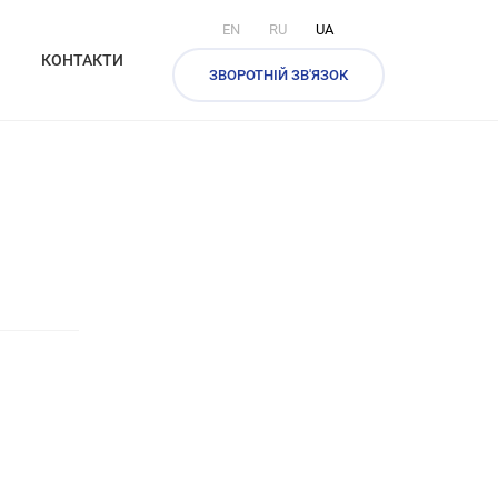
EN
RU
UA
КОНТАКТИ
ЗВОРОТНІЙ ЗВ'ЯЗОК