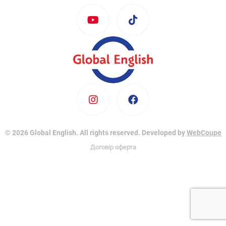
© 2026 Global English. All rights reserved. Developed by
WebCoupe
Договір оферта